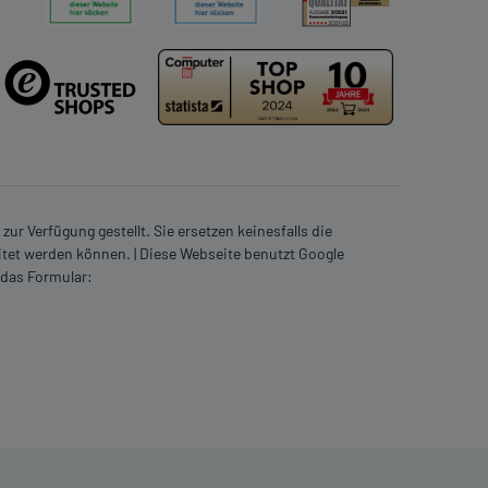
ur Verfügung gestellt. Sie ersetzen keinesfalls die
itet werden können. | Diese Webseite benutzt Google
 das Formular: