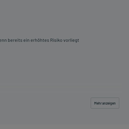
nn bereits ein erhöhtes Risiko vorliegt
Mehr anzeigen