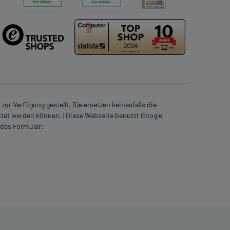
ur Verfügung gestellt. Sie ersetzen keinesfalls die
itet werden können. | Diese Webseite benutzt Google
 das Formular: