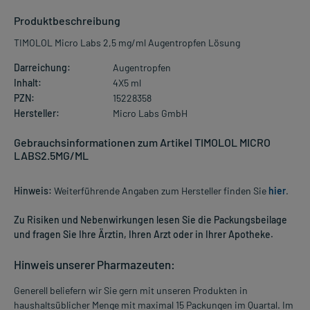
Produktbeschreibung
TIMOLOL Micro Labs 2,5 mg/ml Augentropfen Lösung
Darreichung:
Augentropfen
Inhalt:
4X5 ml
PZN:
15228358
Hersteller:
Micro Labs GmbH
Gebrauchsinformationen zum Artikel TIMOLOL MICRO
LABS2.5MG/ML
Hinweis:
Weiterführende Angaben zum Hersteller finden Sie
hier
.
Zu Risiken und Nebenwirkungen lesen Sie die Packungsbeilage
und fragen Sie Ihre Ärztin, Ihren Arzt oder in Ihrer Apotheke.
Hinweis unserer Pharmazeuten:
Generell beliefern wir Sie gern mit unseren Produkten in
haushaltsüblicher Menge mit maximal 15 Packungen im Quartal. Im