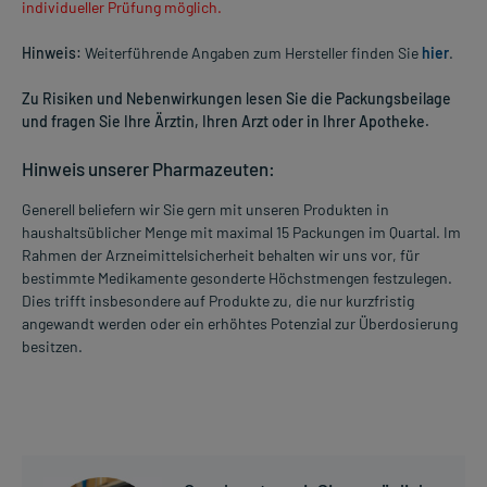
individueller Prüfung möglich.
Hinweis:
Weiterführende Angaben zum Hersteller finden Sie
hier
.
Zu Risiken und Nebenwirkungen lesen Sie die Packungsbeilage
und fragen Sie Ihre Ärztin, Ihren Arzt oder in Ihrer Apotheke.
Hinweis unserer Pharmazeuten:
Generell beliefern wir Sie gern mit unseren Produkten in
haushaltsüblicher Menge mit maximal 15 Packungen im Quartal. Im
Rahmen der Arzneimittelsicherheit behalten wir uns vor, für
bestimmte Medikamente gesonderte Höchstmengen festzulegen.
Dies trifft insbesondere auf Produkte zu, die nur kurzfristig
angewandt werden oder ein erhöhtes Potenzial zur Überdosierung
besitzen.