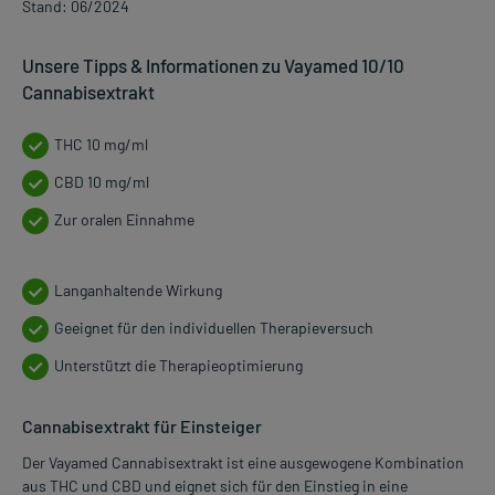
Stand: 06/2024
Unsere Tipps & Informationen zu Vayamed 10/10
Cannabisextrakt
THC 10 mg/ml
CBD 10 mg/ml
Zur oralen Einnahme
Langanhaltende Wirkung
Geeignet für den individuellen Therapieversuch
Unterstützt die Therapieoptimierung
Cannabisextrakt für Einsteiger
Der Vayamed Cannabisextrakt ist eine ausgewogene Kombination
aus THC und CBD und eignet sich für den Einstieg in eine