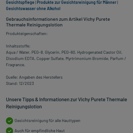
Gesichtspflege
|
Produkte zur Gesichtsreinigung für Männer
|
Gesichtswasser ohne Alkohol
Gebrauchsinformationen zum Artikel Vichy Purete
Thermale Reinigungslotion
Produkteigenschaften:
Inhaltsstoffe:
Aqua / Water, PEG-8, Glycerin, PEG-60, Hydrogenated Castor Oil,
Disodium EDTA, Copper Sulfate, Myrtrimonium Bromide, Parfum /
Fragrance.
Quelle: Angaben des Herstellers
Stand: 12/2023
Unsere Tipps & Informationen zur Vichy Purete Thermale
Reinigungslotion
Gesichtsreinigung für alle Hauttypen
Auch für empfindliche Haut