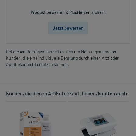
Produkt bewerten & PlusHerzen sichern
Jetzt bewerten
Bei diesen Beiträgen handelt es sich um Meinungen unserer
Kunden, die eine individuelle Beratung durch einen Arzt oder
Apotheker nicht ersetzen können.
Kunden, die diesen Artikel gekauft haben, kauften auch: