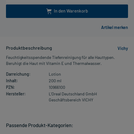
In den Warenkorb
Produktbeschreibung
Vichy
Feuchtigkeitsspendende Tiefenreinigung für alle Hauttypen.
Beruhigt die Haut mit Vitamin E und Thermalwasser.
Darreichung:
Lotion
Inhalt:
200 ml
PZN:
10966100
Hersteller:
L'Oreal Deutschland GmbH
Geschäftsbereich VICHY
Passende Produkt-Kategorien: