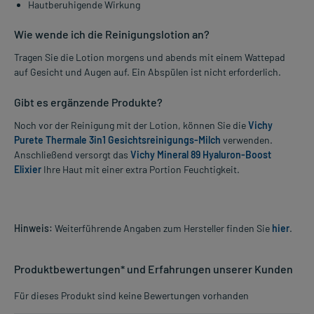
Hautberuhigende Wirkung
Wie wende ich die Reinigungslotion an?
Tragen Sie die Lotion morgens und abends mit einem Wattepad
auf Gesicht und Augen auf. Ein Abspülen ist nicht erforderlich.
Gibt es ergänzende Produkte?
Noch vor der Reinigung mit der Lotion, können Sie die
Vichy
Purete Thermale 3in1 Gesichtsreinigungs-Milch
verwenden.
Anschließend versorgt das
Vichy Mineral 89 Hyaluron-Boost
Elixier
Ihre Haut mit einer extra Portion Feuchtigkeit.
Hinweis:
Weiterführende Angaben zum Hersteller finden Sie
hier
.
Produktbewertungen* und Erfahrungen unserer Kunden
Für dieses Produkt sind keine Bewertungen vorhanden