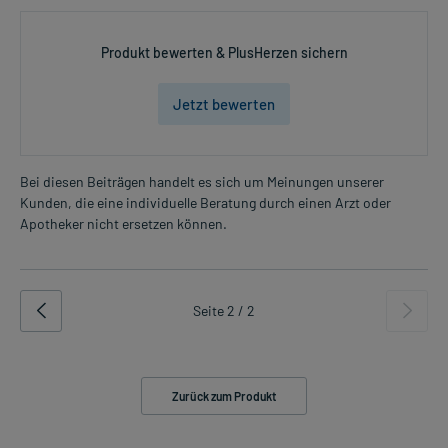
Produkt bewerten & PlusHerzen sichern
Jetzt bewerten
Bei diesen Beiträgen handelt es sich um Meinungen unserer
Kunden, die eine individuelle Beratung durch einen Arzt oder
Apotheker nicht ersetzen können.
Seite 2 / 2
Zurück zum Produkt