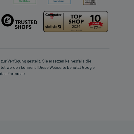
ur Verfügung gestellt. Sie ersetzen keinesfalls die
itet werden können. | Diese Webseite benutzt Google
 das Formular: