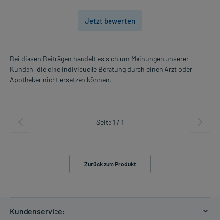
Jetzt bewerten
Bei diesen Beiträgen handelt es sich um Meinungen unserer
Kunden, die eine individuelle Beratung durch einen Arzt oder
Apotheker nicht ersetzen können.
Seite 1 / 1
Zurück zum Produkt
Kundenservice: