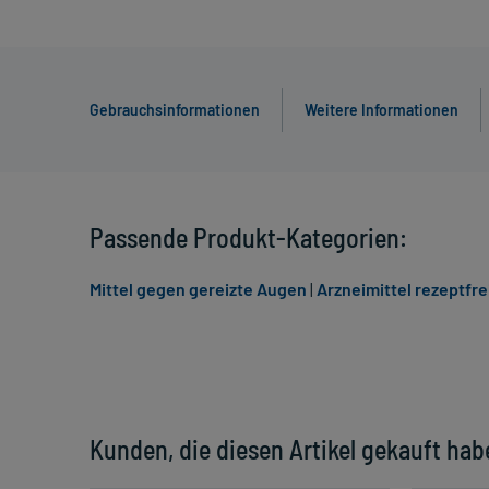
Gebrauchsinformationen
Weitere Informationen
Passende Produkt-Kategorien:
Mittel gegen gereizte Augen
|
Arzneimittel rezeptfre
Kunden, die diesen Artikel gekauft hab