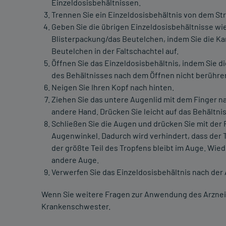
Einzeldosisbehältnissen.
Trennen Sie ein Einzeldosisbehältnis von dem Str
Geben Sie die übrigen Einzeldosisbehältnisse wie
Blisterpackung/das Beutelchen, indem Sie die Ka
Beutelchen in der Faltschachtel auf.
Öffnen Sie das Einzeldosisbehältnis, indem Sie di
des Behältnisses nach dem Öffnen nicht berühre
Neigen Sie Ihren Kopf nach hinten.
Ziehen Sie das untere Augenlid mit dem Finger n
andere Hand. Drücken Sie leicht auf das Behältnis 
Schließen Sie die Augen und drücken Sie mit der 
Augenwinkel. Dadurch wird verhindert, dass der 
der größte Teil des Tropfens bleibt im Auge. Wied
andere Auge.
Verwerfen Sie das Einzeldosisbehältnis nach de
Wenn Sie weitere Fragen zur Anwendung des Arzneimi
Krankenschwester.