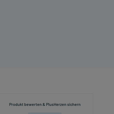
Produkt bewerten & PlusHerzen sichern