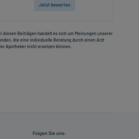
Jetzt bewerten
i diesen Beiträgen handelt es sich um Meinungen unserer
nden, die eine individuelle Beratung durch einen Arzt
er Apotheker nicht ersetzen können.
Folgen Sie uns: