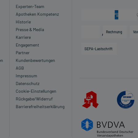
Experten-Team
Apotheken Kompetenz
Historie
Presse & Media
Rechnung
Vo
Karriere
Engagement
SEPA-Lastschrift
Partner
en
Kundenbewertungen
AGB
Impressum
Datenschutz
Cookie-Einstellungen
Rückgabe/Widerruf
Barrierefreiheitserklärung