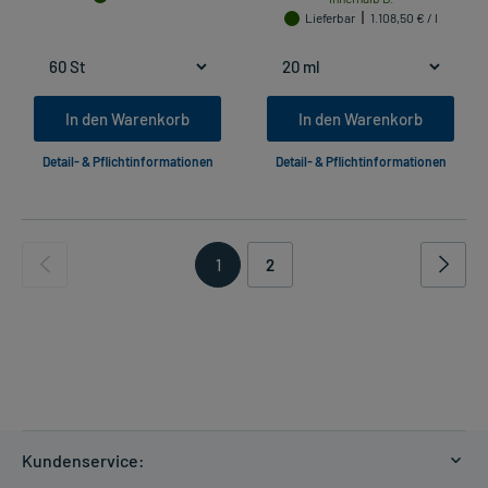
Lieferbar
1.108,50 € / l
In den Warenkorb
In den Warenkorb
Detail- & Pflichtinformationen
Detail- & Pflichtinformationen
1
2
Kundenservice: