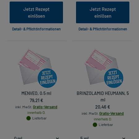
Jetzt Rezept
Jetzt Rezept
einlösen
einlösen
Detail- & Pflichtinformationen
Detail- & Pflichtinformationen
MENVEO, 0.5 ml
BRINZOLAMID HEUMANN, 5
79,21 €
ml
20,46 €
inkl. MwSt.
Gratis-Versand
innerhalb D.
inkl. MwSt.
Gratis-Versand
Lieferbar
innerhalb D.
Lieferbar