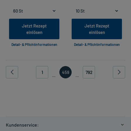
Jetzt Rezept
Jetzt Rezept
einlösen
einlösen
Detail- & Pflichtinformationen
Detail- & Pflichtinformationen
1
459
792
...
...
Kundenservice: