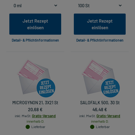
Jetzt Rezept
Jetzt Rezept
einlösen
einlösen
Detail- & Pflichtinformationen
Detail- & Pflichtinformationen
MICROGYNON 21, 3X21 St
SALOFALK 500, 30 St
20,68 €
46,48 €
inkl. MwSt.
Gratis-Versand
inkl. MwSt.
Gratis-Versand
innerhalb D.
innerhalb D.
Lieferbar
Lieferbar