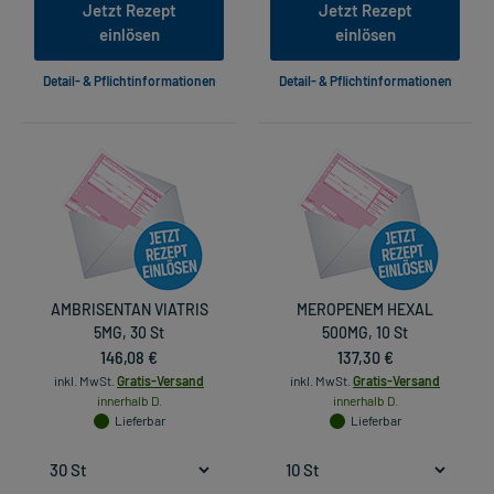
Jetzt Rezept
Jetzt Rezept
einlösen
einlösen
Detail- & Pflichtinformationen
Detail- & Pflichtinformationen
AMBRISENTAN VIATRIS
MEROPENEM HEXAL
5MG, 30 St
500MG, 10 St
146,08 €
137,30 €
inkl. MwSt.
Gratis-Versand
inkl. MwSt.
Gratis-Versand
innerhalb D.
innerhalb D.
Lieferbar
Lieferbar