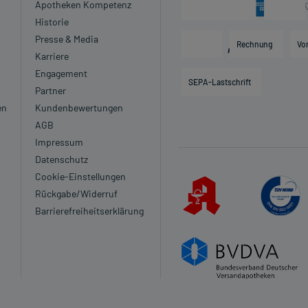
Apotheken Kompetenz
Historie
Presse & Media
Rechnung
Vo
Karriere
Engagement
SEPA-Lastschrift
Partner
en
Kundenbewertungen
AGB
Impressum
Datenschutz
Cookie-Einstellungen
Rückgabe/Widerruf
Barrierefreiheitserklärung