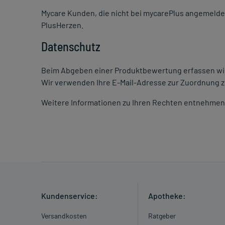
Mycare Kunden, die nicht bei mycarePlus angemeld
PlusHerzen.
Datenschutz
Beim Abgeben einer Produktbewertung erfassen wir
Wir verwenden Ihre E-Mail-Adresse zur Zuordnung
Weitere Informationen zu Ihren Rechten entnehmen 
Kundenservice:
Apotheke:
Versandkosten
Ratgeber