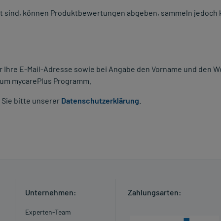
et sind, können Produktbewertungen abgeben, sammeln jedoch 
 Ihre E-Mail-Adresse sowie bei Angabe den Vorname und den W
 zum mycarePlus Programm.
Sie bitte unserer
Datenschutzerklärung
.
Unternehmen:
Zahlungsarten:
Experten-Team