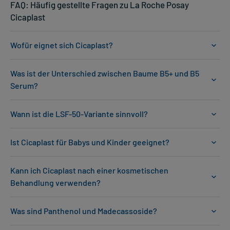
FAQ: Häufig gestellte Fragen zu La Roche Posay
Cicaplast
Wofür eignet sich Cicaplast?
Was ist der Unterschied zwischen Baume B5+ und B5
Serum?
Wann ist die LSF-50-Variante sinnvoll?
Ist Cicaplast für Babys und Kinder geeignet?
Kann ich Cicaplast nach einer kosmetischen
Behandlung verwenden?
Was sind Panthenol und Madecassoside?