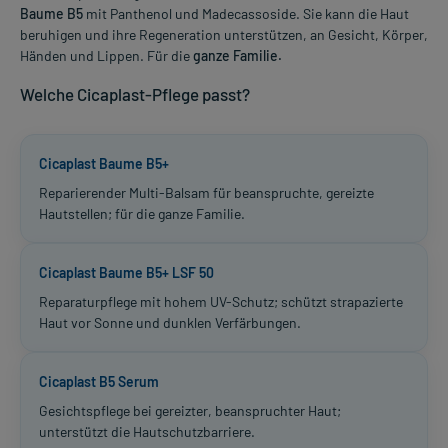
Baume B5
mit Panthenol und Madecassoside. Sie kann die Haut
beruhigen und ihre Regeneration unterstützen, an Gesicht, Körper,
Händen und Lippen. Für die
ganze Familie.
Welche Cicaplast-Pflege passt?
Cicaplast Baume B5+
Reparierender Multi-Balsam für beanspruchte, gereizte
Hautstellen; für die ganze Familie.
Cicaplast Baume B5+ LSF 50
Reparaturpflege mit hohem UV-Schutz; schützt strapazierte
Haut vor Sonne und dunklen Verfärbungen.
Cicaplast B5 Serum
Gesichtspflege bei gereizter, beanspruchter Haut;
unterstützt die Hautschutzbarriere.