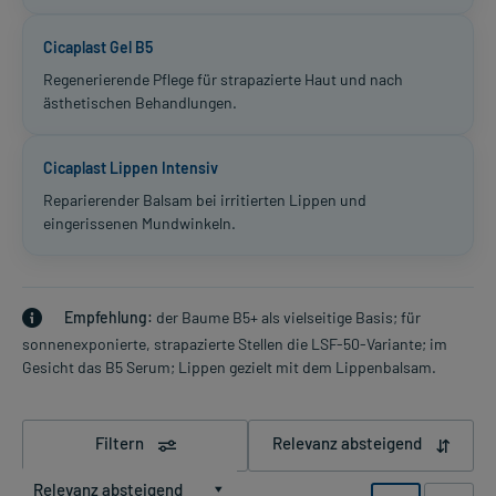
Cicaplast Gel B5
Regenerierende Pflege für strapazierte Haut und nach
ästhetischen Behandlungen.
Cicaplast Lippen Intensiv
Reparierender Balsam bei irritierten Lippen und
eingerissenen Mundwinkeln.
Empfehlung:
der Baume B5+ als vielseitige Basis; für
sonnenexponierte, strapazierte Stellen die LSF-50-Variante; im
Gesicht das B5 Serum; Lippen gezielt mit dem Lippenbalsam.
Filtern
Relevanz absteigend
Relevanz absteigend