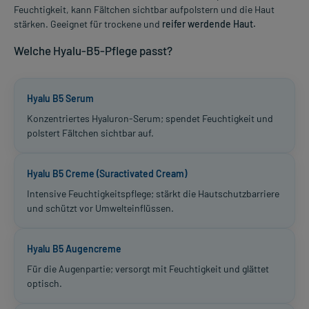
Feuchtigkeit, kann Fältchen sichtbar aufpolstern und die Haut
stärken. Geeignet für trockene und
reifer werdende Haut.
Welche Hyalu-B5-Pflege passt?
Hyalu B5 Serum
Konzentriertes Hyaluron-Serum; spendet Feuchtigkeit und
polstert Fältchen sichtbar auf.
Hyalu B5 Creme (Suractivated Cream)
Intensive Feuchtigkeitspflege; stärkt die Hautschutzbarriere
und schützt vor Umwelteinflüssen.
Hyalu B5 Augencreme
Für die Augenpartie; versorgt mit Feuchtigkeit und glättet
optisch.