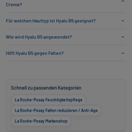
Creme?
Für welchen Hauttyp ist Hyalu B5 geeignet?
Wie wird Hyalu B5 angewendet?
Hilft Hyalu B5 gegen Falten?
Schnell zu passenden Kategorien
La Roche-Posay Feuchtigkeitspflege
La Roche-Posay Falten reduzieren / Anti-Age
La Roche-Posay Markenshop