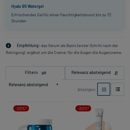
Hyalu B5 Watergel
Erfrischendes Gel für einen Feuchtigkeitsboost bis zu 72
Stunden
Empfehlung:
das Serum als Basis (erster Schritt nach der
Reinigung), ergänzt um die Creme; für die Augen die Augencreme.
Filtern
Relevanz absteigend
Relevanz absteigend
Anzeigen:
-20%*
-20%*