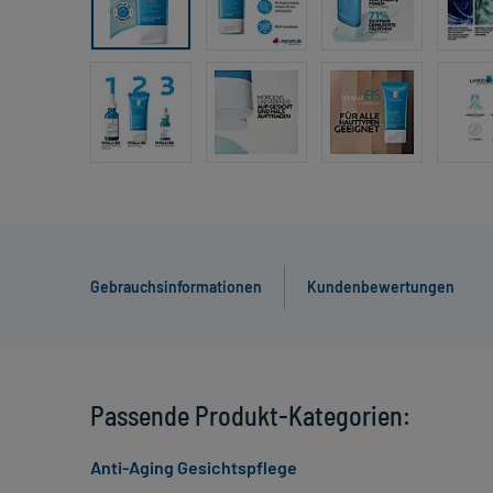
Gebrauchsinformationen
Kundenbewertungen
Passende Produkt-Kategorien:
Anti-Aging Gesichtspflege