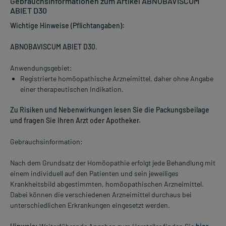
Gebrauchsinformationen zum Artikel ABNOBAVISCUM
ABIET D30
Wichtige Hinweise (Pflichtangaben):
ABNOBAVISCUM ABIET D30
.
Anwendungsgebiet:
Registrierte homöopathische Arzneimittel, daher ohne Angabe
einer therapeutischen Indikation.
Zu Risiken und Nebenwirkungen lesen Sie die Packungsbeilage
und fragen Sie Ihren Arzt oder Apotheker.
Gebrauchsinformation:
Nach dem Grundsatz der Homöopathie erfolgt jede Behandlung mit
einem individuell auf den Patienten und sein jeweiliges
Krankheitsbild abgestimmten, homöopathischen Arzneimittel.
Dabei können die verschiedenen Arzneimittel durchaus bei
unterschiedlichen Erkrankungen eingesetzt werden.