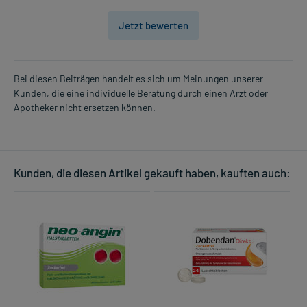
Jetzt bewerten
Bei diesen Beiträgen handelt es sich um Meinungen unserer
Kunden, die eine individuelle Beratung durch einen Arzt oder
Apotheker nicht ersetzen können.
Kunden, die diesen Artikel gekauft haben, kauften auch: