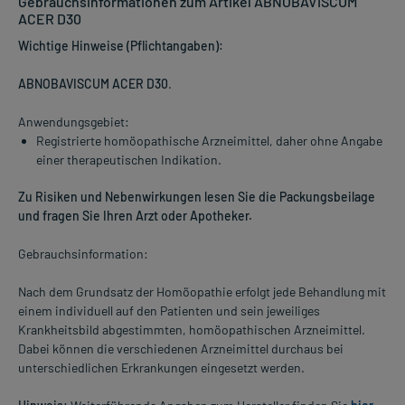
Gebrauchsinformationen zum Artikel ABNOBAVISCUM
ACER D30
Wichtige Hinweise (Pflichtangaben):
ABNOBAVISCUM ACER D30
.
Anwendungsgebiet:
Registrierte homöopathische Arzneimittel, daher ohne Angabe
einer therapeutischen Indikation.
Zu Risiken und Nebenwirkungen lesen Sie die Packungsbeilage
und fragen Sie Ihren Arzt oder Apotheker.
Gebrauchsinformation:
Nach dem Grundsatz der Homöopathie erfolgt jede Behandlung mit
einem individuell auf den Patienten und sein jeweiliges
Krankheitsbild abgestimmten, homöopathischen Arzneimittel.
Dabei können die verschiedenen Arzneimittel durchaus bei
unterschiedlichen Erkrankungen eingesetzt werden.