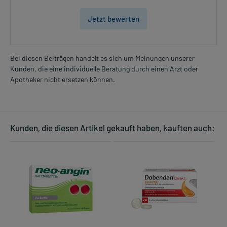
Jetzt bewerten
Bei diesen Beiträgen handelt es sich um Meinungen unserer
Kunden, die eine individuelle Beratung durch einen Arzt oder
Apotheker nicht ersetzen können.
Kunden, die diesen Artikel gekauft haben, kauften auch: