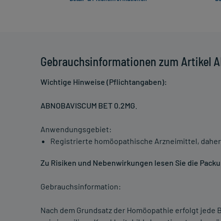
Gebrauchsinformationen zum Artikel
Wichtige Hinweise (Pflichtangaben):
ABNOBAVISCUM BET 0.2MG
.
Anwendungsgebiet:
Registrierte homöopathische Arzneimittel, daher
Zu Risiken und Nebenwirkungen lesen Sie die Packun
Gebrauchsinformation:
Nach dem Grundsatz der Homöopathie erfolgt jede B