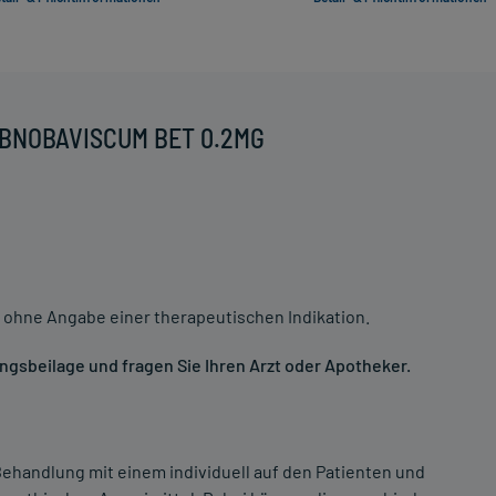
 ABNOBAVISCUM BET 0.2MG
 ohne Angabe einer therapeutischen Indikation.
gsbeilage und fragen Sie Ihren Arzt oder Apotheker.
ehandlung mit einem individuell auf den Patienten und