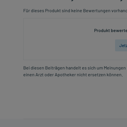
Für dieses Produkt sind keine Bewertungen vorhan
Produkt bewerte
Jet
Bei diesen Beiträgen handelt es sich um Meinungen 
einen Arzt oder Apotheker nicht ersetzen können.