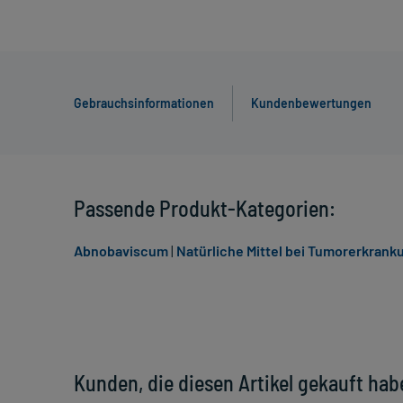
Gebrauchsinformationen
Kundenbewertungen
Passende Produkt-Kategorien:
Abnobaviscum
|
Natürliche Mittel bei Tumorerkran
Kunden, die diesen Artikel gekauft hab