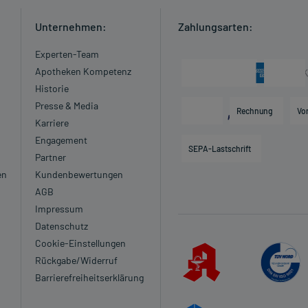
Unternehmen:
Zahlungsarten:
Experten-Team
Apotheken Kompetenz
Historie
Presse & Media
Rechnung
Vo
Karriere
Engagement
SEPA-Lastschrift
Partner
en
Kundenbewertungen
AGB
Impressum
Datenschutz
Cookie-Einstellungen
Rückgabe/Widerruf
Barrierefreiheitserklärung