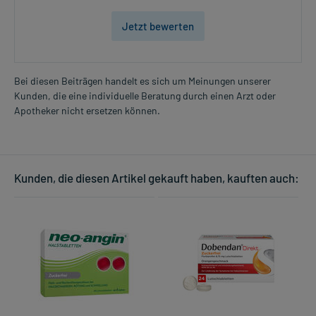
Jetzt bewerten
Bei diesen Beiträgen handelt es sich um Meinungen unserer
Kunden, die eine individuelle Beratung durch einen Arzt oder
Apotheker nicht ersetzen können.
Kunden, die diesen Artikel gekauft haben, kauften auch: