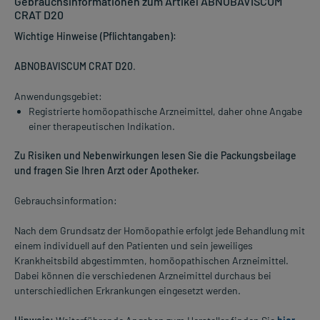
Gebrauchsinformationen zum Artikel ABNOBAVISCUM
CRAT D20
Wichtige Hinweise (Pflichtangaben):
ABNOBAVISCUM CRAT D20
.
Anwendungsgebiet:
Registrierte homöopathische Arzneimittel, daher ohne Angabe
einer therapeutischen Indikation.
Zu Risiken und Nebenwirkungen lesen Sie die Packungsbeilage
und fragen Sie Ihren Arzt oder Apotheker.
Gebrauchsinformation:
Nach dem Grundsatz der Homöopathie erfolgt jede Behandlung mit
einem individuell auf den Patienten und sein jeweiliges
Krankheitsbild abgestimmten, homöopathischen Arzneimittel.
Dabei können die verschiedenen Arzneimittel durchaus bei
unterschiedlichen Erkrankungen eingesetzt werden.