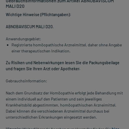
Gebrauchsinformationen zum Artikel ABNOBAVISCUM
MALI D20
Wichtige Hinweise (Pflichtangaben):
ABNOBAVISCUM MALI D20
.
Anwendungsgebiet:
Registrierte homöopathische Arzneimittel, daher ohne Angabe
einer therapeutischen Indikation.
Zu Risiken und Nebenwirkungen lesen Sie die Packungsbeilage
und fragen Sie Ihren Arzt oder Apotheker.
Gebrauchsinformation:
Nach dem Grundsatz der Homöopathie erfolgt jede Behandlung mit
einem individuell auf den Patienten und sein jeweiliges
Krankheitsbild abgestimmten, homöopathischen Arzneimittel.
Dabei können die verschiedenen Arzneimittel durchaus bei
unterschiedlichen Erkrankungen eingesetzt werden.