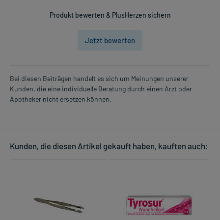
Produkt bewerten & PlusHerzen sichern
Jetzt bewerten
Bei diesen Beiträgen handelt es sich um Meinungen unserer
Kunden, die eine individuelle Beratung durch einen Arzt oder
Apotheker nicht ersetzen können.
Kunden, die diesen Artikel gekauft haben, kauften auch: