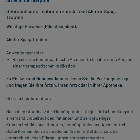
Arzneimittel rezeptfrei
Gebrauchsinformationen zum Artikel Akutur Spag.
Tropfen
Wichtige Hinweise (Pflichtangaben):
Akutur Spag. Tropfen
.
Anwendungsgebiet:
Registrierte homöopathische Arzneimittel, daher ohne Angabe
einer therapeutischen Indikation.
Zu Risiken und Nebenwirkungen lesen Sie die Packungsbeilage
und fragen Sie Ihre Ärztin, Ihren Arzt oder in Ihrer Apotheke.
Gebrauchsinformation:
Nach dem Grundsatz der Homöopathie erfolgt jede Behandlung mit
einem individuell auf den Patienten und sein jeweiliges
Krankheitsbild abgestimmten, homöopathischen Arzneimittel.
Dabei können die verschiedenen Arzneimittel durchaus bei
unterschiedlichen Erkrankungen eingesetzt werden.