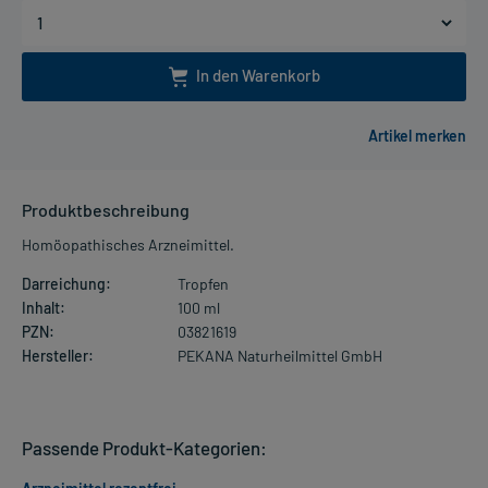
In den Warenkorb
Produktbeschreibung
Homöopathisches Arzneimittel.
Darreichung:
Tropfen
Inhalt:
100 ml
PZN:
03821619
Hersteller:
PEKANA Naturheilmittel GmbH
Passende Produkt-Kategorien: