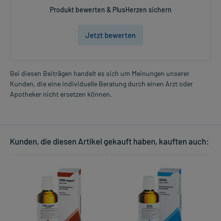
Produkt bewerten & PlusHerzen sichern
Jetzt bewerten
Bei diesen Beiträgen handelt es sich um Meinungen unserer
Kunden, die eine individuelle Beratung durch einen Arzt oder
Apotheker nicht ersetzen können.
Kunden, die diesen Artikel gekauft haben, kauften auch: