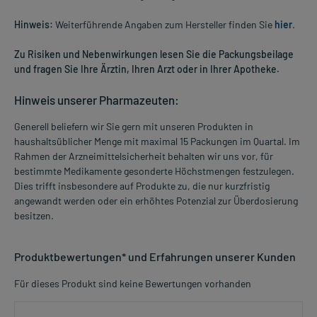
Hinweis:
Weiterführende Angaben zum Hersteller finden Sie
hier
.
Zu Risiken und Nebenwirkungen lesen Sie die Packungsbeilage
und fragen Sie Ihre Ärztin, Ihren Arzt oder in Ihrer Apotheke.
Hinweis unserer Pharmazeuten:
Generell beliefern wir Sie gern mit unseren Produkten in
haushaltsüblicher Menge mit maximal 15 Packungen im Quartal. Im
Rahmen der Arzneimittelsicherheit behalten wir uns vor, für
bestimmte Medikamente gesonderte Höchstmengen festzulegen.
Dies trifft insbesondere auf Produkte zu, die nur kurzfristig
angewandt werden oder ein erhöhtes Potenzial zur Überdosierung
besitzen.
Produktbewertungen* und Erfahrungen unserer Kunden
Für dieses Produkt sind keine Bewertungen vorhanden