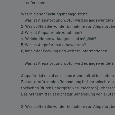
aufsuchen.
Was in dieser Packungsbeilage steht:
1. Was ist Alepafort und wofür wird es angewendet?
2. Was sollten Sie vor der Einnahme von Alepafort 
3. Wie ist Alepafort einzunehmen?
4. Welche Nebenwirkungen sind möglich?
5. Wie ist Alepafort aufzubewahren?
6. Inhalt der Packung und weitere Informationen
1. Was ist Alepafort und wofür wird es angewendet?
Alepafort ist ein pflanzliches Arzneimittel bei Lebe
Zur unterstützenden Behandlung bei chronisch-ent
toxischen (durch Lebergifte verursachten) Lebersc
Das Arzneimittel ist nicht zur Behandlung von akut
2. Was sollten Sie vor der Einnahme von Alepafort 