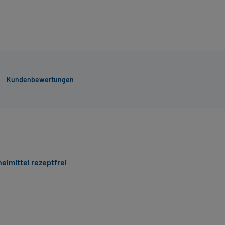
Kundenbewertungen
eimittel rezeptfrei