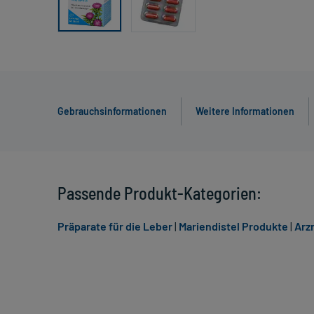
Gebrauchsinformationen
Weitere Informationen
Passende Produkt-Kategorien:
Präparate für die Leber
|
Mariendistel Produkte
|
Arzn