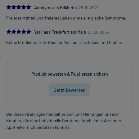
5.0
Anonym aus Bilkheim
25.10.2021
Freieres Atmen und freieres Leben ohne allergische Symptome.
5.0
Yasi aus Frankfurt am Main
06.06.2024
Keine Probleme, trotz Rasenmäher an allen Ecken und Enden.
Produkt bewerten & PlusHerzen sichern
Jetzt bewerten
Bei diesen Beiträgen handelt es sich um Meinungen unserer
Kunden, die eine individuelle Beratung durch einen Arzt oder
Apotheker nicht ersetzen können.