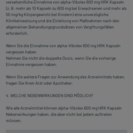
versehentliche Einnahme von alpha-Vibolex 600 mg HRK Kapseln
(z. B. mehr als 10 Kapseln zu 600 mg bei Erwachsenen und mehr als
50 mg/kg Körpergewicht bei Kindern) eine unverzügliche
Klinikeinweisung und die Einleitung von Maßnahmen nach den
allgemeinen Behandlungsgrundsätzen von Vergiftungsfällen
erforderlich.
Wenn Sie die Einnahme von alpha-Vibolex 600 mg HRK Kapseln
vergessen haben
Nehmen Sie nicht die doppelte Dosis, wenn Sie die vorherige
Einnahme vergessen haben.
Wenn Sie weitere Fragen zur Anwendung des Arzneimittels haben,
fragen Sie Ihren Arzt oder Apotheker.
4. WELCHE NEBENWIRKUNGEN SIND MÖGLICH?
Wie alle Arzneimittel können alpha-Vibolex 600 mg HRK Kapseln
Nebenwirkungen haben, die aber nicht bei jedem auftreten
müssen.