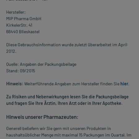
Hersteller:
MIP Pharma GmbH
KirkelerStr. 41
66440 Blieskastel
Diese Gebrauchsinformation wurde zuletzt überarbeitet im April
2012.
Quelle: Angaben der Packungsbeilage
Stand: 09/2015
Hinweis:
Weiterführende Angaben zum Hersteller finden Sie
hier
.
Zu Risiken und Nebenwirkungen lesen Sie die Packungsbeilage
und fragen Sie Ihre Ärztin, Ihren Arzt oder in Ihrer Apotheke.
Hinweis unserer Pharmazeuten:
Generell beliefern wir Sie gern mit unseren Produkten in
haushaltsüblicher Menge mit maximal 15 Packungen im Quartal. Im