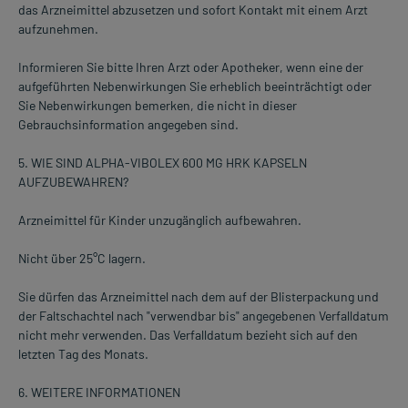
das Arzneimittel abzusetzen und sofort Kontakt mit einem Arzt
aufzunehmen.
Informieren Sie bitte Ihren Arzt oder Apotheker, wenn eine der
aufgeführten Nebenwirkungen Sie erheblich beeinträchtigt oder
Sie Nebenwirkungen bemerken, die nicht in dieser
Gebrauchsinformation angegeben sind.
5. WIE SIND ALPHA-VIBOLEX 600 MG HRK KAPSELN
AUFZUBEWAHREN?
Arzneimittel für Kinder unzugänglich aufbewahren.
Nicht über 25°C lagern.
Sie dürfen das Arzneimittel nach dem auf der Blisterpackung und
der Faltschachtel nach "verwendbar bis" angegebenen Verfalldatum
nicht mehr verwenden. Das Verfalldatum bezieht sich auf den
letzten Tag des Monats.
6. WEITERE INFORMATIONEN