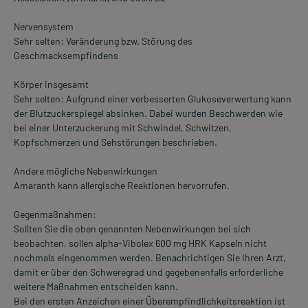
Nervensystem
Sehr selten: Veränderung bzw. Störung des
Geschmacksempfindens
Körper insgesamt
Sehr selten: Aufgrund einer verbesserten Glukoseverwertung kann
der Blutzuckerspiegel absinken. Dabei wurden Beschwerden wie
bei einer Unterzuckerung mit Schwindel, Schwitzen,
Kopfschmerzen und Sehstörungen beschrieben.
Andere mögliche Nebenwirkungen
Amaranth kann allergische Reaktionen hervorrufen.
Gegenmaßnahmen:
Sollten Sie die oben genannten Nebenwirkungen bei sich
beobachten, sollen alpha-Vibolex 600 mg HRK Kapseln nicht
nochmals eingenommen werden. Benachrichtigen Sie Ihren Arzt,
damit er über den Schweregrad und gegebenenfalls erforderliche
weitere Maßnahmen entscheiden kann.
Bei den ersten Anzeichen einer Überempfindlichkeitsreaktion ist