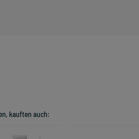
en, kauften auch: