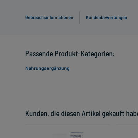
Gebrauchsinformationen
Kundenbewertungen
Passende Produkt-Kategorien:
Nahrungsergänzung
Kunden, die diesen Artikel gekauft hab