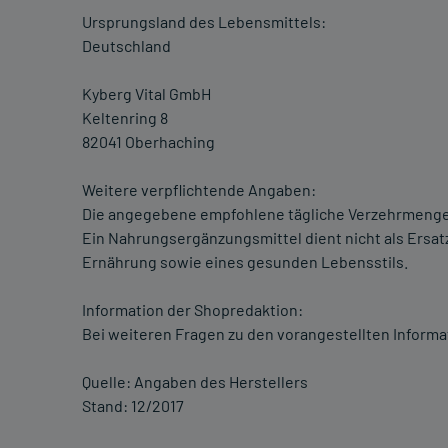
Ursprungsland des Lebensmittels:
Deutschland
Kyberg Vital GmbH
Keltenring 8
82041 Oberhaching
Weitere verpflichtende Angaben:
Die angegebene empfohlene tägliche Verzehrmenge 
Ein Nahrungsergänzungsmittel dient nicht als Ers
Ernährung sowie eines gesunden Lebensstils.
Information der Shopredaktion:
Bei weiteren Fragen zu den vorangestellten Informa
Quelle: Angaben des Herstellers
Stand: 12/2017