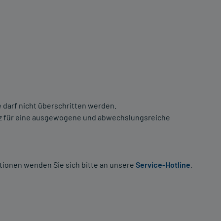
darf nicht überschritten werden.
atz für eine ausgewogene und abwechslungsreiche
tionen wenden Sie sich bitte an unsere
Service-Hotline
.