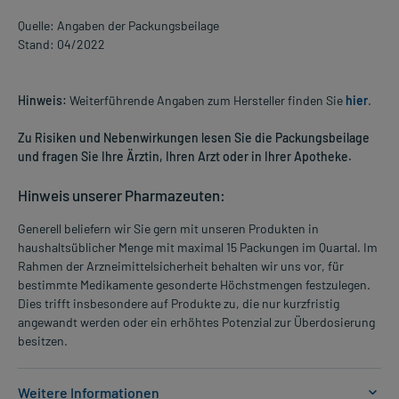
Quelle: Angaben der Packungsbeilage
Stand: 04/2022
Hinweis:
Weiterführende Angaben zum Hersteller finden Sie
hier
.
Zu Risiken und Nebenwirkungen lesen Sie die Packungsbeilage
und fragen Sie Ihre Ärztin, Ihren Arzt oder in Ihrer Apotheke.
Hinweis unserer Pharmazeuten:
Generell beliefern wir Sie gern mit unseren Produkten in
haushaltsüblicher Menge mit maximal 15 Packungen im Quartal. Im
Rahmen der Arzneimittelsicherheit behalten wir uns vor, für
bestimmte Medikamente gesonderte Höchstmengen festzulegen.
Dies trifft insbesondere auf Produkte zu, die nur kurzfristig
angewandt werden oder ein erhöhtes Potenzial zur Überdosierung
besitzen.
Weitere Informationen