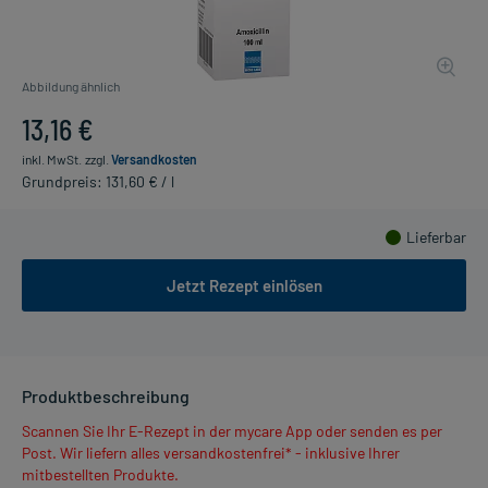
Abbildung ähnlich
13,16 €
inkl. MwSt.
zzgl.
Versandkosten
Grundpreis: 131,60 € / l
Lieferbar
Jetzt Rezept einlösen
Produktbeschreibung
Scannen Sie Ihr E-Rezept in der mycare App oder senden es per
Post. Wir liefern alles versandkostenfrei* - inklusive Ihrer
mitbestellten Produkte.