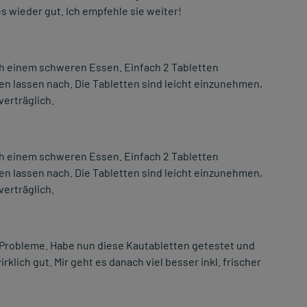
es wieder gut. Ich empfehle sie weiter!
ch einem schweren Essen. Einfach 2 Tabletten
n lassen nach. Die Tabletten sind leicht einzunehmen,
verträglich.
ch einem schweren Essen. Einfach 2 Tabletten
n lassen nach. Die Tabletten sind leicht einzunehmen,
verträglich.
 Probleme. Habe nun diese Kautabletten getestet und
rklich gut. Mir geht es danach viel besser inkl. frischer