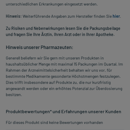
unterschiedlichen Erkrankungen eingesetzt werden.
Hinweis:
Weiterführende Angaben zum Hersteller finden Sie
hier
.
Zu Risiken und Nebenwirkungen lesen Sie die Packungsbeilage
und fragen Sie Ihre Ärztin, Ihren Arzt oder in Ihrer Apotheke.
Hinweis unserer Pharmazeuten:
Generell beliefern wir Sie gern mit unseren Produkten in
haushaltsüblicher Menge mit maximal 15 Packungen im Quartal. Im
Rahmen der Arzneimittelsicherheit behalten wir uns vor, für
bestimmte Medikamente gesonderte Höchstmengen festzulegen.
Dies trifft insbesondere auf Produkte zu, die nur kurzfristig
angewandt werden oder ein erhöhtes Potenzial zur Überdosierung
besitzen.
Produktbewertungen* und Erfahrungen unserer Kunden
Für dieses Produkt sind keine Bewertungen vorhanden