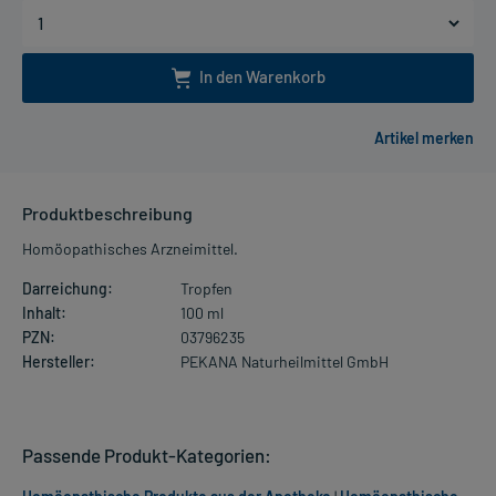
In den Warenkorb
Produktbeschreibung
Homöopathisches Arzneimittel.
Darreichung:
Tropfen
Inhalt:
100 ml
PZN:
03796235
Hersteller:
PEKANA Naturheilmittel GmbH
Passende Produkt-Kategorien: