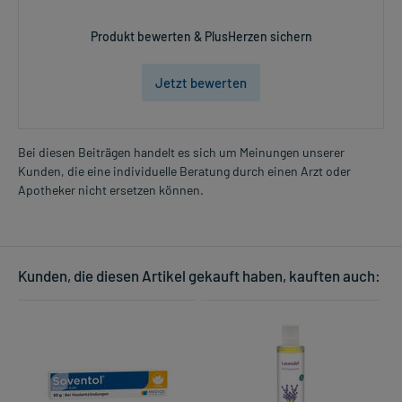
Produkt bewerten & PlusHerzen sichern
Jetzt bewerten
Bei diesen Beiträgen handelt es sich um Meinungen unserer
Kunden, die eine individuelle Beratung durch einen Arzt oder
Apotheker nicht ersetzen können.
Kunden, die diesen Artikel gekauft haben, kauften auch: