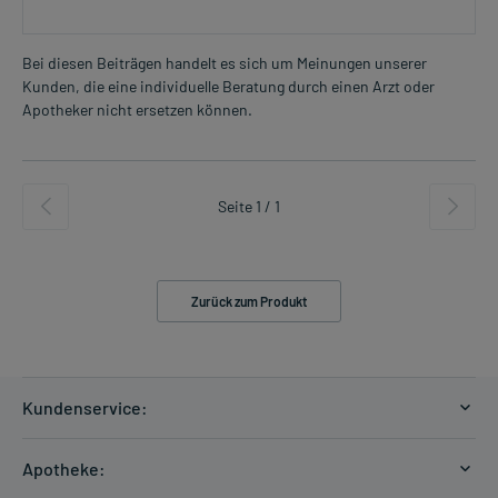
Bei diesen Beiträgen handelt es sich um Meinungen unserer
Kunden, die eine individuelle Beratung durch einen Arzt oder
Apotheker nicht ersetzen können.
Seite 1 / 1
Zurück zum Produkt
Kundenservice:
Versandkosten
Apotheke:
Zahlungsarten