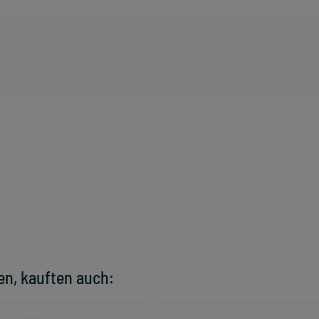
en, kauften auch: