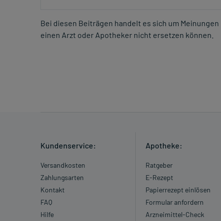
Bei diesen Beiträgen handelt es sich um Meinungen 
einen Arzt oder Apotheker nicht ersetzen können.
Kundenservice:
Apotheke:
Versandkosten
Ratgeber
Zahlungsarten
E-Rezept
Kontakt
Papierrezept einlösen
FAQ
Formular anfordern
Hilfe
Arzneimittel-Check