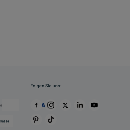
Folgen Sie uns:
rkasse