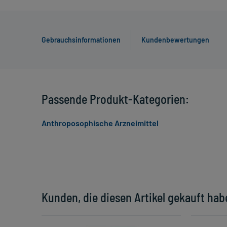
Gebrauchsinformationen
Kundenbewertungen
Passende Produkt-Kategorien:
Anthroposophische Arzneimittel
Kunden, die diesen Artikel gekauft hab