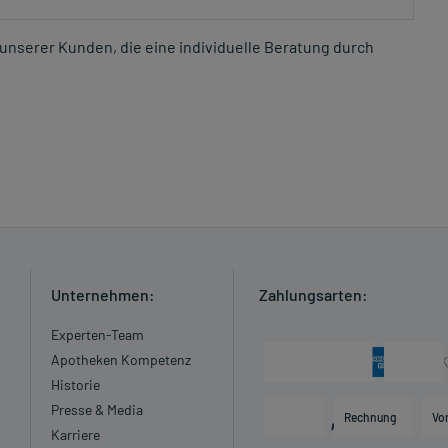
unserer Kunden, die eine individuelle Beratung durch
Unternehmen:
Zahlungsarten:
Experten-Team
Apotheken Kompetenz
Historie
Presse & Media
Rechnung
Vo
Karriere