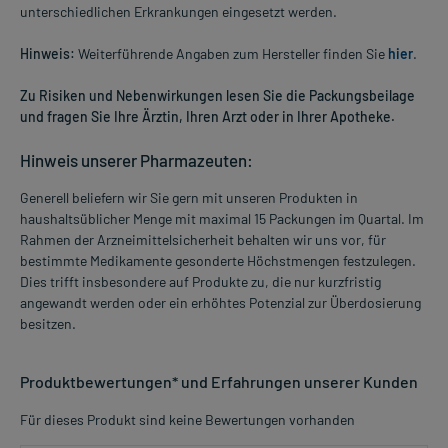
unterschiedlichen Erkrankungen eingesetzt werden.
Hinweis:
Weiterführende Angaben zum Hersteller finden Sie
hier
.
Zu Risiken und Nebenwirkungen lesen Sie die Packungsbeilage
und fragen Sie Ihre Ärztin, Ihren Arzt oder in Ihrer Apotheke.
Hinweis unserer Pharmazeuten:
Generell beliefern wir Sie gern mit unseren Produkten in
haushaltsüblicher Menge mit maximal 15 Packungen im Quartal. Im
Rahmen der Arzneimittelsicherheit behalten wir uns vor, für
bestimmte Medikamente gesonderte Höchstmengen festzulegen.
Dies trifft insbesondere auf Produkte zu, die nur kurzfristig
angewandt werden oder ein erhöhtes Potenzial zur Überdosierung
besitzen.
Produktbewertungen* und Erfahrungen unserer Kunden
Für dieses Produkt sind keine Bewertungen vorhanden