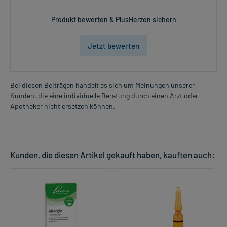
Produkt bewerten & PlusHerzen sichern
Jetzt bewerten
Bei diesen Beiträgen handelt es sich um Meinungen unserer
Kunden, die eine individuelle Beratung durch einen Arzt oder
Apotheker nicht ersetzen können.
Kunden, die diesen Artikel gekauft haben, kauften auch: