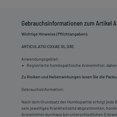
Gebrauchsinformationen zum Artikel 
Wichtige Hinweise (Pflichtangaben):
ARTICULATIO COXAE GL D30
.
Anwendungsgebiet:
Registrierte homöopathische Arzneimittel, daher
Zu Risiken und Nebenwirkungen lesen Sie die Packun
Gebrauchsinformation:
Nach dem Grundsatz der Homöopathie erfolgt jede B
sein jeweiliges Krankheitsbild abgestimmten, homö
Arzneimittel durchaus bei unterschiedlichen Erkra