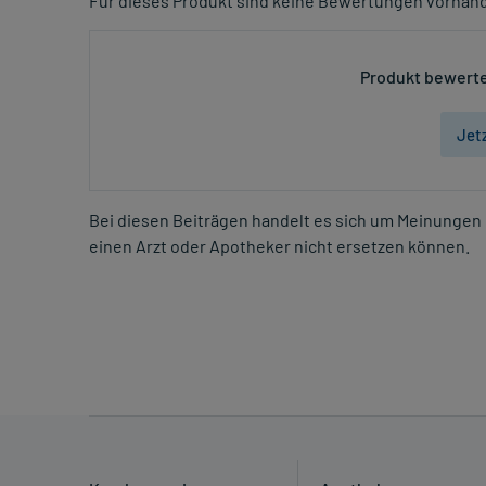
Für dieses Produkt sind keine Bewertungen vorhan
Produkt bewerte
Jet
Bei diesen Beiträgen handelt es sich um Meinungen 
einen Arzt oder Apotheker nicht ersetzen können.