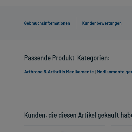
Gebrauchsinformationen
Kundenbewertungen
Passende Produkt-Kategorien:
Arthrose & Arthritis Medikamente
|
Medikamente ge
Kunden, die diesen Artikel gekauft hab