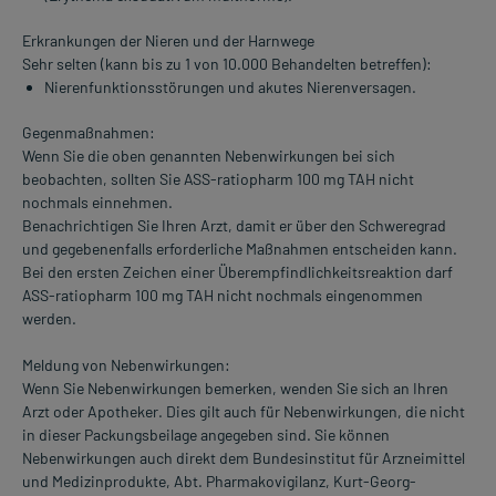
Erkrankungen der Nieren und der Harnwege
Sehr selten (kann bis zu 1 von 10.000 Behandelten betreffen):
Nierenfunktionsstörungen und akutes Nierenversagen.
Gegenmaßnahmen:
Wenn Sie die oben genannten Nebenwirkungen bei sich
beobachten, sollten Sie ASS-ratiopharm 100 mg TAH nicht
nochmals einnehmen.
Benachrichtigen Sie Ihren Arzt, damit er über den Schweregrad
und gegebenenfalls erforderliche Maßnahmen entscheiden kann.
Bei den ersten Zeichen einer Überempfindlichkeitsreaktion darf
ASS-ratiopharm 100 mg TAH nicht nochmals eingenommen
werden.
Meldung von Nebenwirkungen:
Wenn Sie Nebenwirkungen bemerken, wenden Sie sich an Ihren
Arzt oder Apotheker. Dies gilt auch für Nebenwirkungen, die nicht
in dieser Packungsbeilage angegeben sind. Sie können
Nebenwirkungen auch direkt dem Bundesinstitut für Arzneimittel
und Medizinprodukte, Abt. Pharmakovigilanz, Kurt-Georg-