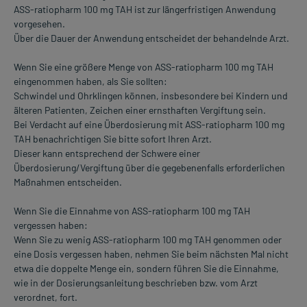
ASS-ratiopharm 100 mg TAH ist zur längerfristigen Anwendung
vorgesehen.
Über die Dauer der Anwendung entscheidet der behandelnde Arzt.
Wenn Sie eine größere Menge von ASS-ratiopharm 100 mg TAH
eingenommen haben, als Sie sollten:
Schwindel und Ohrklingen können, insbesondere bei Kindern und
älteren Patienten, Zeichen einer ernsthaften Vergiftung sein.
Bei Verdacht auf eine Überdosierung mit ASS-ratiopharm 100 mg
TAH benachrichtigen Sie bitte sofort Ihren Arzt.
Dieser kann entsprechend der Schwere einer
Überdosierung/Vergiftung über die gegebenenfalls erforderlichen
Maßnahmen entscheiden.
Wenn Sie die Einnahme von ASS-ratiopharm 100 mg TAH
vergessen haben:
Wenn Sie zu wenig ASS-ratiopharm 100 mg TAH genommen oder
eine Dosis vergessen haben, nehmen Sie beim nächsten Mal nicht
etwa die doppelte Menge ein, sondern führen Sie die Einnahme,
wie in der Dosierungsanleitung beschrieben bzw. vom Arzt
verordnet, fort.