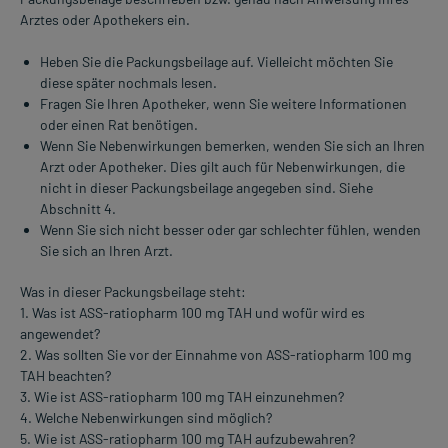
Arztes oder Apothekers ein.
Heben Sie die Packungsbeilage auf. Vielleicht möchten Sie
diese später nochmals lesen.
Fragen Sie Ihren Apotheker, wenn Sie weitere Informationen
oder einen Rat benötigen.
Wenn Sie Nebenwirkungen bemerken, wenden Sie sich an Ihren
Arzt oder Apotheker. Dies gilt auch für Nebenwirkungen, die
nicht in dieser Packungsbeilage angegeben sind. Siehe
Abschnitt 4.
Wenn Sie sich nicht besser oder gar schlechter fühlen, wenden
Sie sich an Ihren Arzt.
Was in dieser Packungsbeilage steht:
1. Was ist ASS-ratiopharm 100 mg TAH und wofür wird es
angewendet?
2. Was sollten Sie vor der Einnahme von ASS-ratiopharm 100 mg
TAH beachten?
3. Wie ist ASS-ratiopharm 100 mg TAH einzunehmen?
4. Welche Nebenwirkungen sind möglich?
5. Wie ist ASS-ratiopharm 100 mg TAH aufzubewahren?