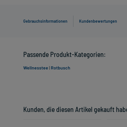
Gebrauchsinformationen
Kundenbewertungen
Passende Produkt-Kategorien:
Wellnesstee
|
Rotbusch
Kunden, die diesen Artikel gekauft hab