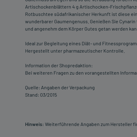
Artischockenblättern 4 g Artischocken-Frischpflanz
Rotbuschtee südafrikanischer Herkunft ist diese ein
wunderbarer Gaumengenuss. Genießen Sie Cynarin t
und angenehm dem Körper Gutes getan werden kan
Ideal zur Begleitung eines Diät- und Fitnessprogramm
Hergestellt unter pharmazeutischer Kontrolle.
Information der Shopredaktion:
Bei weiteren Fragen zu den vorangestellten Informa
Quelle: Angaben der Verpackung
Stand: 03/2015
Hinweis:
Weiterführende Angaben zum Hersteller f