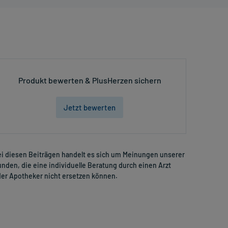
Produkt bewerten & PlusHerzen sichern
Jetzt bewerten
i diesen Beiträgen handelt es sich um Meinungen unserer
nden, die eine individuelle Beratung durch einen Arzt
er Apotheker nicht ersetzen können.