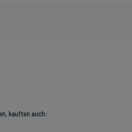
en, kauften auch: