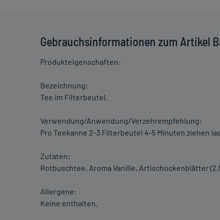
Gebrauchsinformationen zum Artikel B
Produkteigenschaften:
Bezeichnung:
Tee im Filterbeutel.
Verwendung/Anwendung/Verzehrempfehlung:
Pro Teekanne 2-3 Filterbeutel 4-5 Minuten ziehen la
Zutaten:
Rotbuschtee, Aroma Vanille, Artischockenblätter (2,5
Allergene:
Keine enthalten.