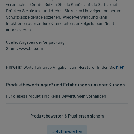
verursachen könnte. Setzen Sie die Kanüle auf die Spritze auf.
Drücken Sie sie fest und drehen Sie sie im Uhrzeigersinn herum.
Schutzkappe gerade abziehen. Wiederverwendung kann
Infektionen oder andere Krankheiten zur Folge haben. Nicht
autoklavieren.
Quelle: Angaben der Verpackung
Stand: www.bd.com
Hinweis:
Weiterführende Angaben zum Hersteller finden Sie
hier
.
Produktbewertungen* und Erfahrungen unserer Kunden
Für dieses Produkt sind keine Bewertungen vorhanden
Produkt bewerten & PlusHerzen sichern
Jetzt bewerten