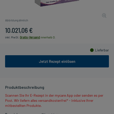
Abbildung ähnlich
10.021,06 €
inkl. MwSt.
Gratis-Versand
innerhalb D.
Lieferbar
Jetzt Rezept einlösen
Produktbeschreibung
Scannen Sie Ihr E-Rezept in der mycare App oder senden es per
Post. Wir liefern alles versandkostenfrei* - inklusive Ihrer
mitbestellten Produkte.