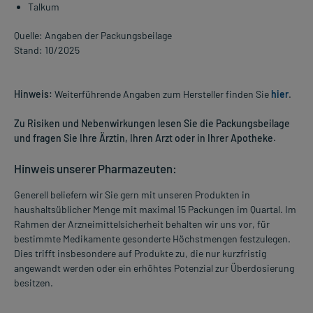
Talkum
Quelle: Angaben der Packungsbeilage
Stand: 10/2025
Hinweis:
Weiterführende Angaben zum Hersteller finden Sie
hier
.
Zu Risiken und Nebenwirkungen lesen Sie die Packungsbeilage
und fragen Sie Ihre Ärztin, Ihren Arzt oder in Ihrer Apotheke.
Hinweis unserer Pharmazeuten:
Generell beliefern wir Sie gern mit unseren Produkten in
haushaltsüblicher Menge mit maximal 15 Packungen im Quartal. Im
Rahmen der Arzneimittelsicherheit behalten wir uns vor, für
bestimmte Medikamente gesonderte Höchstmengen festzulegen.
Dies trifft insbesondere auf Produkte zu, die nur kurzfristig
angewandt werden oder ein erhöhtes Potenzial zur Überdosierung
besitzen.