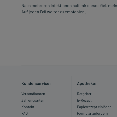
Nach mehreren Infektionen half mir dieses Gel, mei
Auf jeden Fall weiter zu empfehlen.
Kundenservice:
Apotheke:
Versandkosten
Ratgeber
Zahlungsarten
E-Rezept
Kontakt
Papierrezept einlösen
FAQ
Formular anfordern