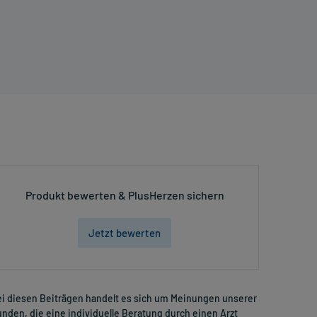
Produkt bewerten & PlusHerzen sichern
Jetzt bewerten
i diesen Beiträgen handelt es sich um Meinungen unserer
nden, die eine individuelle Beratung durch einen Arzt