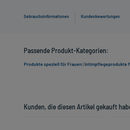
Gebrauchsinformationen
Kundenbewertungen
Passende Produkt-Kategorien:
Produkte speziell für Frauen
|
Intimpflegeprodukte f
Kunden, die diesen Artikel gekauft hab