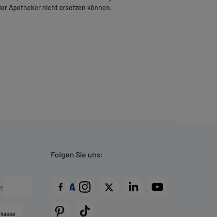
er Apotheker nicht ersetzen können.
Folgen Sie uns:
rkasse