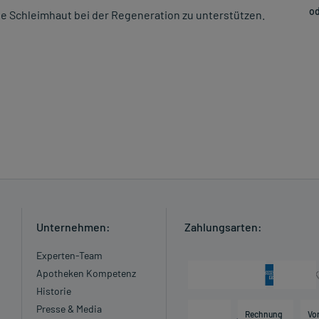
od
ne Schleimhaut bei der Regeneration zu unterstützen.
Unternehmen:
Zahlungsarten:
Experten-Team
Apotheken Kompetenz
Historie
Presse & Media
Rechnung
Vo