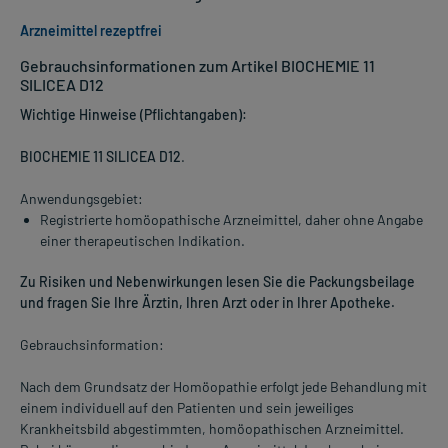
Arzneimittel rezeptfrei
Gebrauchsinformationen zum Artikel BIOCHEMIE 11
SILICEA D12
Wichtige Hinweise (Pflichtangaben):
BIOCHEMIE 11 SILICEA D12
.
Anwendungsgebiet:
Registrierte homöopathische Arzneimittel, daher ohne Angabe
einer therapeutischen Indikation.
Zu Risiken und Nebenwirkungen lesen Sie die Packungsbeilage
und fragen Sie Ihre Ärztin, Ihren Arzt oder in Ihrer Apotheke.
Gebrauchsinformation:
Nach dem Grundsatz der Homöopathie erfolgt jede Behandlung mit
einem individuell auf den Patienten und sein jeweiliges
Krankheitsbild abgestimmten, homöopathischen Arzneimittel.