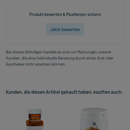
Produkt bewerten & PlusHerzen sichern
Jetzt bewerten
Bei diesen Beiträgen handelt es sich um Meinungen unserer
Kunden, die eine individuelle Beratung durch einen Arzt oder
Apotheker nicht ersetzen können.
Kunden, die diesen Artikel gekauft haben, kauften auch: