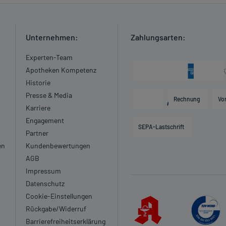
Unternehmen:
Zahlungsarten:
Experten-Team
Apotheken Kompetenz
Historie
Presse & Media
Rechnung
Vo
Karriere
Engagement
SEPA-Lastschrift
Partner
en
Kundenbewertungen
AGB
Impressum
Datenschutz
Cookie-Einstellungen
Rückgabe/Widerruf
Barrierefreiheitserklärung