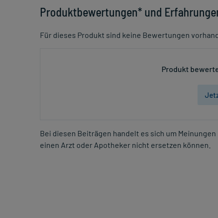
Produktbewertungen* und Erfahrunge
Für dieses Produkt sind keine Bewertungen vorhan
Produkt bewerte
Jet
Bei diesen Beiträgen handelt es sich um Meinungen 
einen Arzt oder Apotheker nicht ersetzen können.