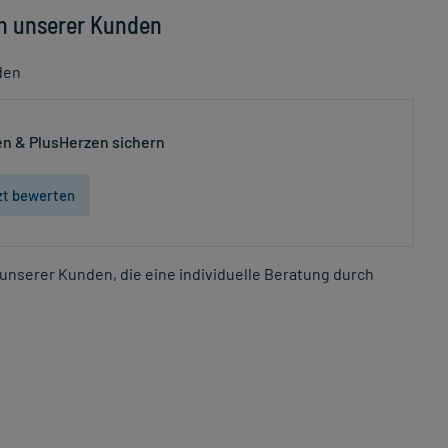
n unserer Kunden
den
n & PlusHerzen sichern
zt bewerten
unserer Kunden, die eine individuelle Beratung durch