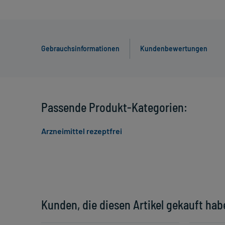
Gebrauchsinformationen
Kundenbewertungen
Passende Produkt-Kategorien:
Arzneimittel rezeptfrei
Kunden, die diesen Artikel gekauft hab