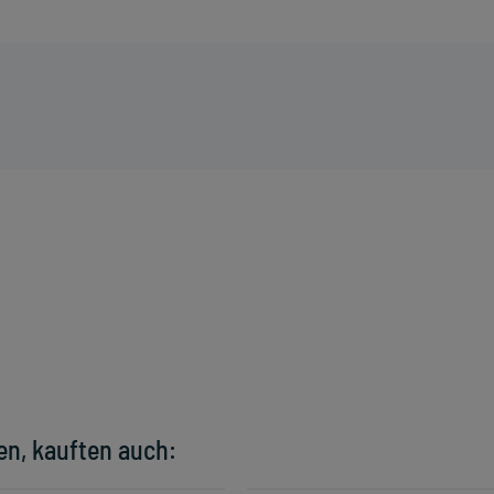
en, kauften auch: