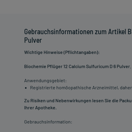
Gebrauchsinformationen zum Artikel B
Pulver
Wichtige Hinweise (Pflichtangaben):
Biochemie Pflüger 12 Calcium Sulfuricum D 6 Pulver
.
Anwendungsgebiet:
Registrierte homöopathische Arzneimittel, daher
Zu Risiken und Nebenwirkungen lesen Sie die Packung
Ihrer Apotheke.
Gebrauchsinformation: