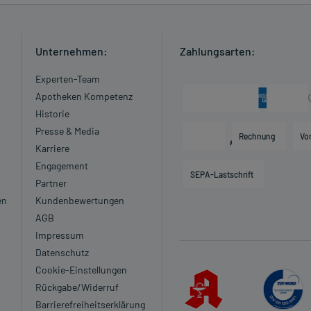
Unternehmen:
Zahlungsarten:
Experten-Team
Apotheken Kompetenz
Historie
Presse & Media
Rechnung
Vo
Karriere
Engagement
SEPA-Lastschrift
Partner
en
Kundenbewertungen
AGB
Impressum
Datenschutz
Cookie-Einstellungen
Rückgabe/Widerruf
Barrierefreiheitserklärung