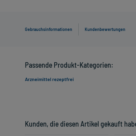
Gebrauchsinformationen
Kundenbewertungen
Passende Produkt-Kategorien:
Arzneimittel rezeptfrei
Kunden, die diesen Artikel gekauft hab