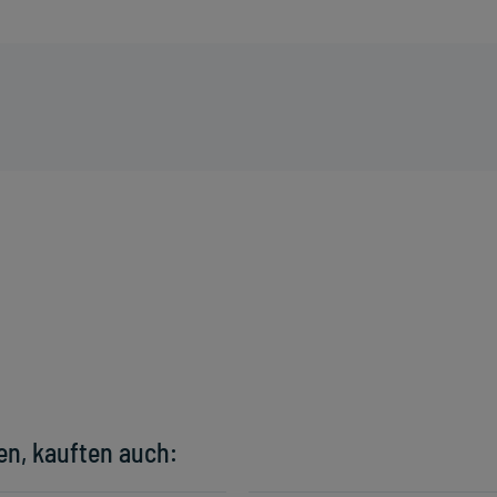
en, kauften auch: