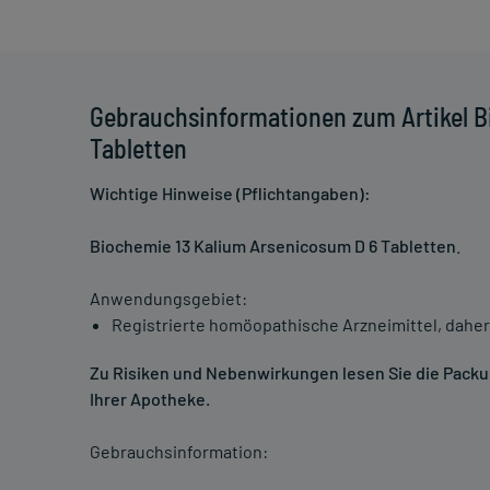
Gebrauchsinformationen zum Artikel B
Tabletten
Wichtige Hinweise (Pflichtangaben):
Biochemie 13 Kalium Arsenicosum D 6 Tabletten
.
Anwendungsgebiet:
Registrierte homöopathische Arzneimittel, daher
Zu Risiken und Nebenwirkungen lesen Sie die Packung
Ihrer Apotheke.
Gebrauchsinformation: