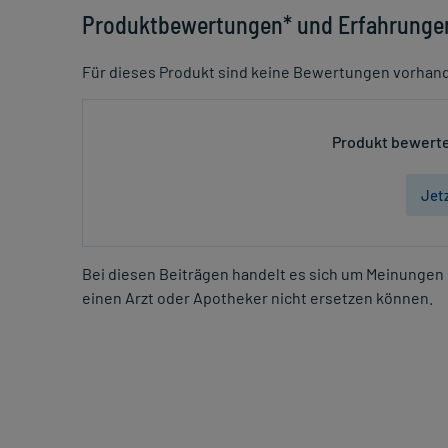
Produktbewertungen* und Erfahrunge
Für dieses Produkt sind keine Bewertungen vorhan
Produkt bewerte
Jet
Bei diesen Beiträgen handelt es sich um Meinungen 
einen Arzt oder Apotheker nicht ersetzen können.