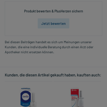
Produkt bewerten & PlusHerzen sichern
Jetzt bewerten
Bei diesen Beiträgen handelt es sich um Meinungen unserer
Kunden, die eine individuelle Beratung durch einen Arzt oder
Apotheker nicht ersetzen können.
Kunden, die diesen Artikel gekauft haben, kauften auch: