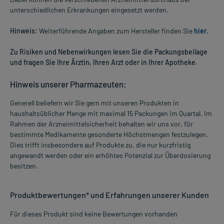
unterschiedlichen Erkrankungen eingesetzt werden.
Hinweis:
Weiterführende Angaben zum Hersteller finden Sie
hier
.
Zu Risiken und Nebenwirkungen lesen Sie die Packungsbeilage
und fragen Sie Ihre Ärztin, Ihren Arzt oder in Ihrer Apotheke.
Hinweis unserer Pharmazeuten:
Generell beliefern wir Sie gern mit unseren Produkten in
haushaltsüblicher Menge mit maximal 15 Packungen im Quartal. Im
Rahmen der Arzneimittelsicherheit behalten wir uns vor, für
bestimmte Medikamente gesonderte Höchstmengen festzulegen.
Dies trifft insbesondere auf Produkte zu, die nur kurzfristig
angewandt werden oder ein erhöhtes Potenzial zur Überdosierung
besitzen.
Produktbewertungen* und Erfahrungen unserer Kunden
Für dieses Produkt sind keine Bewertungen vorhanden