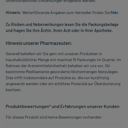
unterschiedlichen Erkrankungen eingesetzt werden.
Hinweis:
Weiterführende Angaben zum Hersteller finden Sie
hier
.
Zu Risiken und Nebenwirkungen lesen Sie die Packungsbeilage
und fragen Sie Ihre Ärztin, Ihren Arzt oder in Ihrer Apotheke.
Hinweis unserer Pharmazeuten:
Generell beliefern wir Sie gern mit unseren Produkten in
haushaltsüblicher Menge mit maximal 15 Packungen im Quartal. Im
Rahmen der Arzneimittelsicherheit behalten wir uns vor, für
bestimmte Medikamente gesonderte Höchstmengen festzulegen.
Dies trifft insbesondere auf Produkte zu, die nur kurzfristig
angewandt werden oder ein erhöhtes Potenzial zur Überdosierung
besitzen.
Produktbewertungen* und Erfahrungen unserer Kunden
Für dieses Produkt sind keine Bewertungen vorhanden