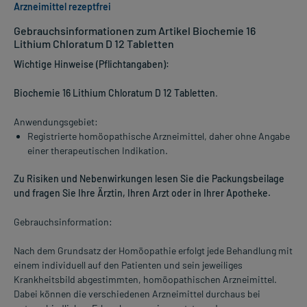
Arzneimittel rezeptfrei
Gebrauchsinformationen zum Artikel Biochemie 16
Lithium Chloratum D 12 Tabletten
Wichtige Hinweise (Pflichtangaben):
Biochemie 16 Lithium Chloratum D 12 Tabletten
.
Anwendungsgebiet:
Registrierte homöopathische Arzneimittel, daher ohne Angabe
einer therapeutischen Indikation.
Zu Risiken und Nebenwirkungen lesen Sie die Packungsbeilage
und fragen Sie Ihre Ärztin, Ihren Arzt oder in Ihrer Apotheke.
Gebrauchsinformation:
Nach dem Grundsatz der Homöopathie erfolgt jede Behandlung mit
einem individuell auf den Patienten und sein jeweiliges
Krankheitsbild abgestimmten, homöopathischen Arzneimittel.
Dabei können die verschiedenen Arzneimittel durchaus bei