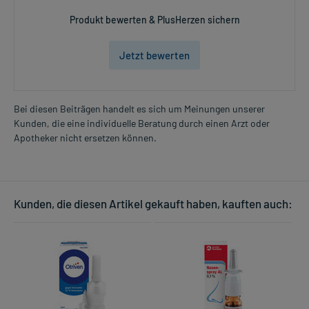
Produkt bewerten & PlusHerzen sichern
Jetzt bewerten
Bei diesen Beiträgen handelt es sich um Meinungen unserer
Kunden, die eine individuelle Beratung durch einen Arzt oder
Apotheker nicht ersetzen können.
Kunden, die diesen Artikel gekauft haben, kauften auch: