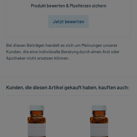
Produkt bewerten & PlusHerzen sichern
Jetzt bewerten
Bei diesen Beiträgen handelt es sich um Meinungen unserer
Kunden, die eine individuelle Beratung durch einen Arzt oder
Apotheker nicht ersetzen können.
Kunden, die diesen Artikel gekauft haben, kauften auch: