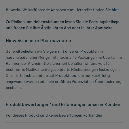
Hinweis:
Weiterführende Angaben zum Hersteller finden Sie
hier
.
Zu Risiken und Nebenwirkungen lesen Sie die Packungsbeilage
und fragen Sie Ihre Ärztin, Ihren Arzt oder in Ihrer Apotheke.
Hinweis unserer Pharmazeuten:
Generell beliefern wir Sie gern mit unseren Produkten in
haushaltsüblicher Menge mit maximal 15 Packungen im Quartal. Im
Rahmen der Arzneimittelsicherheit behalten wir uns vor, für
bestimmte Medikamente gesonderte Höchstmengen festzulegen.
Dies trifft insbesondere auf Produkte zu, die nur kurzfristig
angewandt werden oder ein erhöhtes Potenzial zur Überdosierung
besitzen.
Produktbewertungen* und Erfahrungen unserer Kunden
Für dieses Produkt sind keine Bewertungen vorhanden