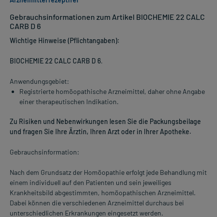
Gebrauchsinformationen zum Artikel BIOCHEMIE 22 CALC
CARB D 6
Wichtige Hinweise (Pflichtangaben):
BIOCHEMIE 22 CALC CARB D 6
.
Anwendungsgebiet:
Registrierte homöopathische Arzneimittel, daher ohne Angabe
einer therapeutischen Indikation.
Zu Risiken und Nebenwirkungen lesen Sie die Packungsbeilage
und fragen Sie Ihre Ärztin, Ihren Arzt oder in Ihrer Apotheke.
Gebrauchsinformation:
Nach dem Grundsatz der Homöopathie erfolgt jede Behandlung mit
einem individuell auf den Patienten und sein jeweiliges
Krankheitsbild abgestimmten, homöopathischen Arzneimittel.
Dabei können die verschiedenen Arzneimittel durchaus bei
unterschiedlichen Erkrankungen eingesetzt werden.