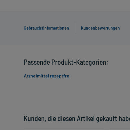
Gebrauchsinformationen
Kundenbewertungen
Passende Produkt-Kategorien:
Arzneimittel rezeptfrei
Kunden, die diesen Artikel gekauft hab