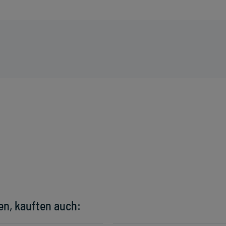
en, kauften auch: