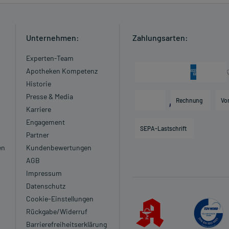
Unternehmen:
Zahlungsarten:
Experten-Team
Apotheken Kompetenz
Historie
Presse & Media
Rechnung
Vo
Karriere
Engagement
SEPA-Lastschrift
Partner
en
Kundenbewertungen
AGB
Impressum
Datenschutz
Cookie-Einstellungen
Rückgabe/Widerruf
Barrierefreiheitserklärung