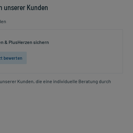
n unserer Kunden
den
n & PlusHerzen sichern
zt bewerten
unserer Kunden, die eine individuelle Beratung durch