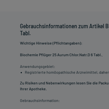
Gebrauchsinformationen zum Artikel B
Tabl.
Wichtige Hinweise (Pflichtangaben):
Biochemie Pflüger 25 Aurum Chlor.Natr.D 6 Tabl.
.
Anwendungsgebiet:
Registrierte homöopathische Arzneimittel, daher
Zu Risiken und Nebenwirkungen lesen Sie die Packung
Ihrer Apotheke.
Gebrauchsinformation: