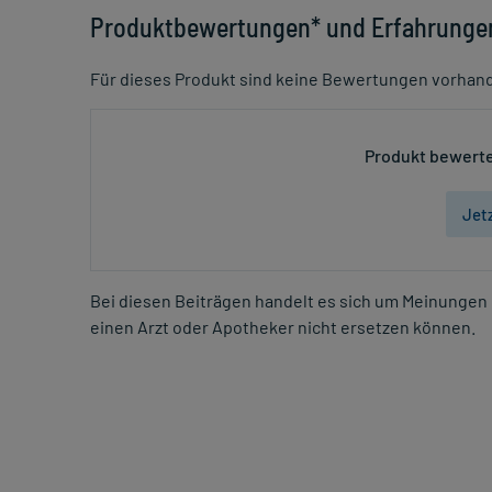
Produktbewertungen* und Erfahrunge
Für dieses Produkt sind keine Bewertungen vorhan
Produkt bewerte
Jet
Bei diesen Beiträgen handelt es sich um Meinungen 
einen Arzt oder Apotheker nicht ersetzen können.