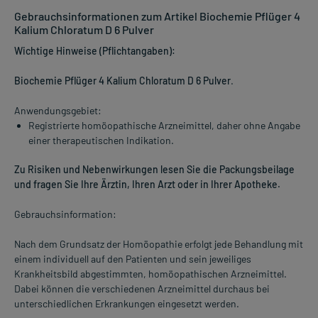
Gebrauchsinformationen zum Artikel Biochemie Pflüger 4
Kalium Chloratum D 6 Pulver
Wichtige Hinweise (Pflichtangaben):
Biochemie Pflüger 4 Kalium Chloratum D 6 Pulver
.
Anwendungsgebiet:
Registrierte homöopathische Arzneimittel, daher ohne Angabe
einer therapeutischen Indikation.
Zu Risiken und Nebenwirkungen lesen Sie die Packungsbeilage
und fragen Sie Ihre Ärztin, Ihren Arzt oder in Ihrer Apotheke.
Gebrauchsinformation:
Nach dem Grundsatz der Homöopathie erfolgt jede Behandlung mit
einem individuell auf den Patienten und sein jeweiliges
Krankheitsbild abgestimmten, homöopathischen Arzneimittel.
Dabei können die verschiedenen Arzneimittel durchaus bei
unterschiedlichen Erkrankungen eingesetzt werden.