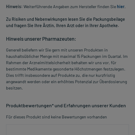
Hinweis:
Weiterführende Angaben zum Hersteller finden Sie
hier
.
Zu Risiken und Nebenwirkungen lesen Sie die Packungsbeilage
und fragen Sie Ihre Ärztin, Ihren Arzt oder in Ihrer Apotheke.
Hinweis unserer Pharmazeuten:
Generell beliefern wir Sie gern mit unseren Produkten in
haushaltsüblicher Menge mit maximal 15 Packungen im Quartal. Im
Rahmen der Arzneimittelsicherheit behalten wir uns vor, für
bestimmte Medikamente gesonderte Höchstmengen festzulegen.
Dies trifft insbesondere auf Produkte zu, die nur kurzfristig
angewandt werden oder ein erhöhtes Potenzial zur Überdosierung
besitzen.
Produktbewertungen* und Erfahrungen unserer Kunden
Für dieses Produkt sind keine Bewertungen vorhanden