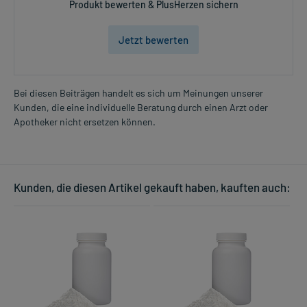
Produkt bewerten & PlusHerzen sichern
Jetzt bewerten
Bei diesen Beiträgen handelt es sich um Meinungen unserer
Kunden, die eine individuelle Beratung durch einen Arzt oder
Apotheker nicht ersetzen können.
Kunden, die diesen Artikel gekauft haben, kauften auch: