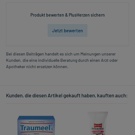
Produkt bewerten & PlusHerzen sichern
Jetzt bewerten
Bei diesen Beiträgen handelt es sich um Meinungen unserer
Kunden, die eine individuelle Beratung durch einen Arzt oder
Apotheker nicht ersetzen können.
Kunden, die diesen Artikel gekauft haben, kauften auch: