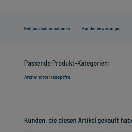
Gebrauchsinformationen
Kundenbewertungen
Passende Produkt-Kategorien:
Arzneimittel rezeptfrei
Kunden, die diesen Artikel gekauft hab