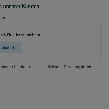
n unserer Kunden
den
n & PlusHerzen sichern
zt bewerten
unserer Kunden, die eine individuelle Beratung durch