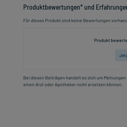
Produktbewertungen* und Erfahrunge
Für dieses Produkt sind keine Bewertungen vorhan
Produkt bewerte
Jet
Bei diesen Beiträgen handelt es sich um Meinungen 
einen Arzt oder Apotheker nicht ersetzen können.