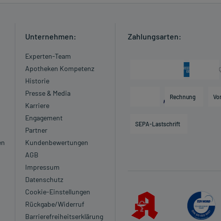
Unternehmen:
Zahlungsarten:
Experten-Team
Apotheken Kompetenz
Historie
Presse & Media
Rechnung
Vo
Karriere
Engagement
SEPA-Lastschrift
Partner
en
Kundenbewertungen
AGB
Impressum
Datenschutz
Cookie-Einstellungen
Rückgabe/Widerruf
Barrierefreiheitserklärung