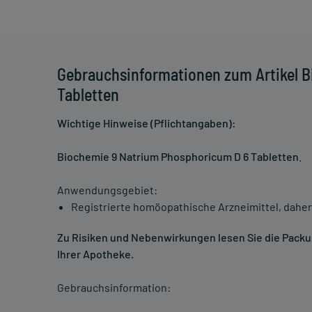
Gebrauchsinformationen zum Artikel 
Tabletten
Wichtige Hinweise (Pflichtangaben):
Biochemie 9 Natrium Phosphoricum D 6 Tabletten
.
Anwendungsgebiet:
Registrierte homöopathische Arzneimittel, daher
Zu Risiken und Nebenwirkungen lesen Sie die Packung
Ihrer Apotheke.
Gebrauchsinformation: