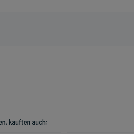
en, kauften auch: