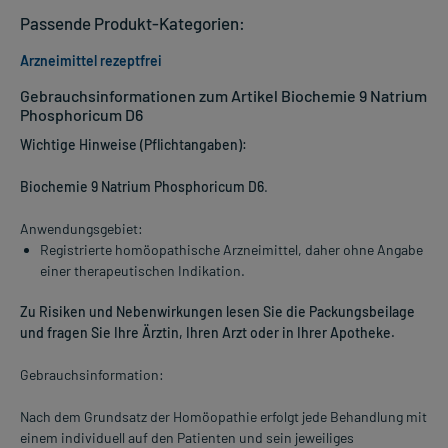
Passende Produkt-Kategorien:
Arzneimittel rezeptfrei
Gebrauchsinformationen zum Artikel Biochemie 9 Natrium
Phosphoricum D6
Wichtige Hinweise (Pflichtangaben):
Biochemie 9 Natrium Phosphoricum D6
.
Anwendungsgebiet:
Registrierte homöopathische Arzneimittel, daher ohne Angabe
einer therapeutischen Indikation.
Zu Risiken und Nebenwirkungen lesen Sie die Packungsbeilage
und fragen Sie Ihre Ärztin, Ihren Arzt oder in Ihrer Apotheke.
Gebrauchsinformation:
Nach dem Grundsatz der Homöopathie erfolgt jede Behandlung mit
einem individuell auf den Patienten und sein jeweiliges