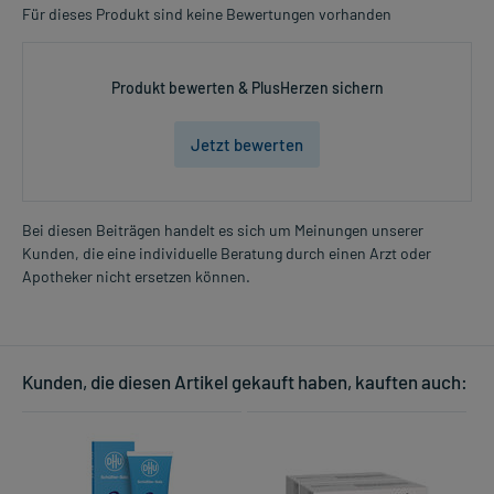
Für dieses Produkt sind keine Bewertungen vorhanden
Produkt bewerten & PlusHerzen sichern
Jetzt bewerten
Bei diesen Beiträgen handelt es sich um Meinungen unserer
Kunden, die eine individuelle Beratung durch einen Arzt oder
Apotheker nicht ersetzen können.
Kunden, die diesen Artikel gekauft haben, kauften auch: