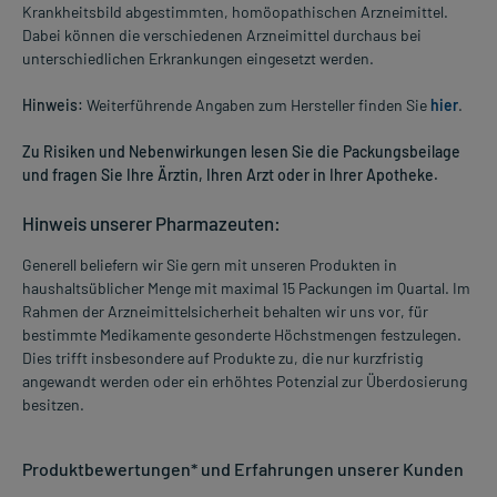
Krankheitsbild abgestimmten, homöopathischen Arzneimittel.
Dabei können die verschiedenen Arzneimittel durchaus bei
unterschiedlichen Erkrankungen eingesetzt werden.
Hinweis:
Weiterführende Angaben zum Hersteller finden Sie
hier
.
Zu Risiken und Nebenwirkungen lesen Sie die Packungsbeilage
und fragen Sie Ihre Ärztin, Ihren Arzt oder in Ihrer Apotheke.
Hinweis unserer Pharmazeuten:
Generell beliefern wir Sie gern mit unseren Produkten in
haushaltsüblicher Menge mit maximal 15 Packungen im Quartal. Im
Rahmen der Arzneimittelsicherheit behalten wir uns vor, für
bestimmte Medikamente gesonderte Höchstmengen festzulegen.
Dies trifft insbesondere auf Produkte zu, die nur kurzfristig
angewandt werden oder ein erhöhtes Potenzial zur Überdosierung
besitzen.
Produktbewertungen* und Erfahrungen unserer Kunden